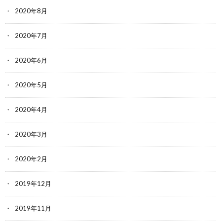
2020年8月
2020年7月
2020年6月
2020年5月
2020年4月
2020年3月
2020年2月
2019年12月
2019年11月