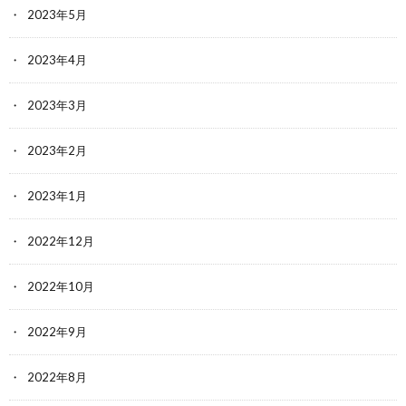
2023年5月
2023年4月
2023年3月
2023年2月
2023年1月
2022年12月
2022年10月
2022年9月
2022年8月