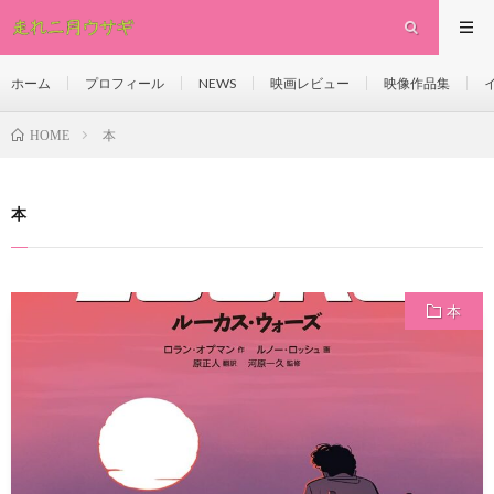
ホーム
プロフィール
NEWS
映画レビュー
映像作品集
本
HOME
本
本