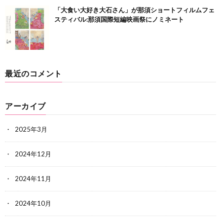
「大食い大好き大石さん」が那須ショートフィルムフェ
スティバル:那須国際短編映画祭にノミネート
最近のコメント
アーカイブ
2025年3月
2024年12月
2024年11月
2024年10月