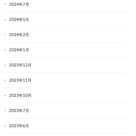
2024年7月
2024年5月
2024年2月
2024年1月
2023年12月
2023年11月
2023年10月
2023年7月
2023年6月