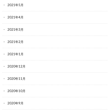
2021年5月
2021年4月
2021年3月
2021年2月
2021年1月
2020年12月
2020年11月
2020年10月
2020年9月