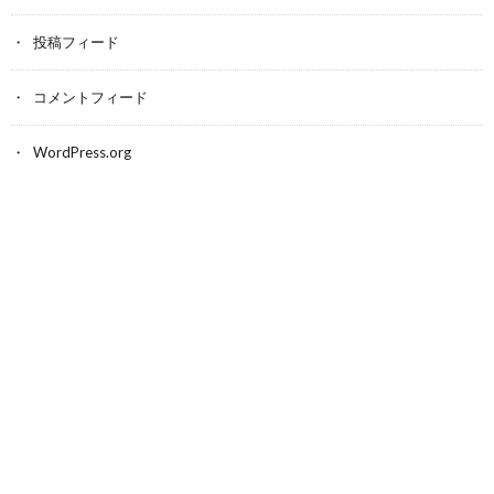
投稿フィード
コメントフィード
WordPress.org