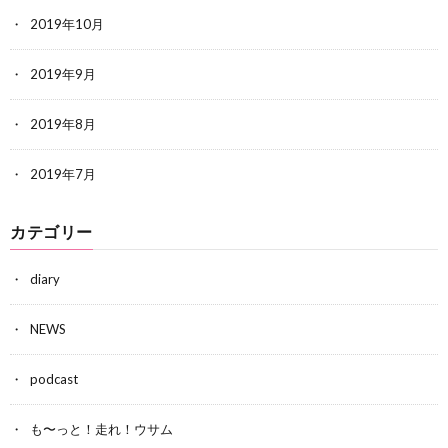
2019年10月
2019年9月
2019年8月
2019年7月
カテゴリー
diary
NEWS
podcast
も〜っと！走れ！ウサム