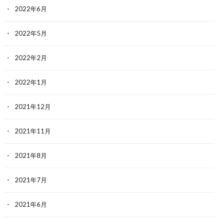
2022年6月
2022年5月
2022年2月
2022年1月
2021年12月
2021年11月
2021年8月
2021年7月
2021年6月