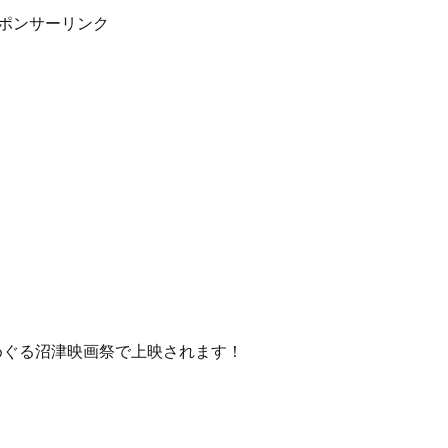
ポンサーリンク
めぐる沼津映画祭で上映されます！