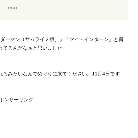
イダーマン（サムライミ版）」「マイ・インターン」と書
ってるんだなぁと思いました
れるみたいなんでめぐりに来てください。11月4日です
ポンサーリンク