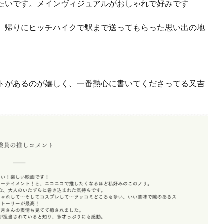
たいです。メインヴィジュアルがおしゃれで好みです
、帰りにヒッチハイクで駅まで送ってもらった思い出の地
トがあるのが嬉しく、一番熱心に書いてくださってる又吉