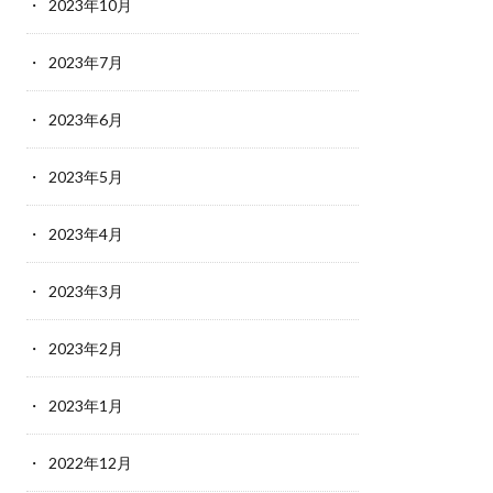
2023年10月
2023年7月
2023年6月
2023年5月
2023年4月
2023年3月
2023年2月
2023年1月
2022年12月