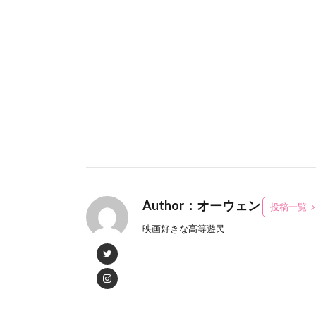
Author：オーウェン
投稿一覧
映画好きな高等遊民