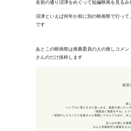
名前の通り沼津をめぐって短編映画を見るみ
沼津といえば何年か前に別の映画祭で行って
です
あとこの映画祭は推薦委員の人の推しコメン
さんのだけ抜粋します