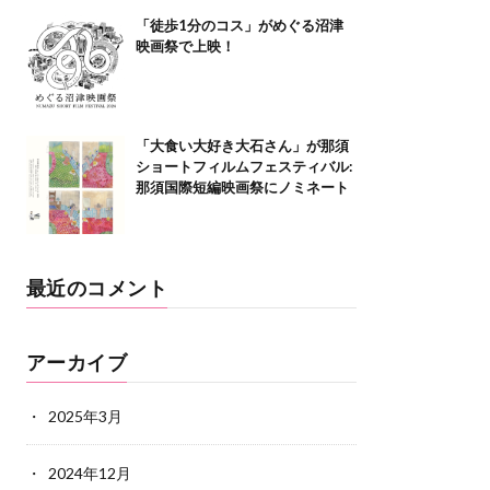
「徒歩1分のコス」がめぐる沼津
映画祭で上映！
「大食い大好き大石さん」が那須
ショートフィルムフェスティバル:
那須国際短編映画祭にノミネート
最近のコメント
アーカイブ
2025年3月
2024年12月