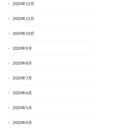
2020年12月
2020年11月
2020年10月
2020年9月
2020年8月
2020年7月
2020年6月
2020年5月
2020年4月