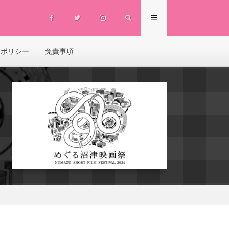
ーポリシー
免責事項