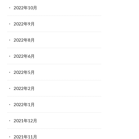
2022年10月
2022年9月
2022年8月
2022年6月
2022年5月
2022年2月
2022年1月
2021年12月
2021年11月