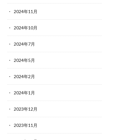
2024年11月
2024年10月
2024年7月
2024年5月
2024年2月
2024年1月
2023年12月
2023年11月