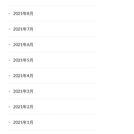
2021年8月
2021年7月
2021年6月
2021年5月
2021年4月
2021年3月
2021年2月
2021年1月