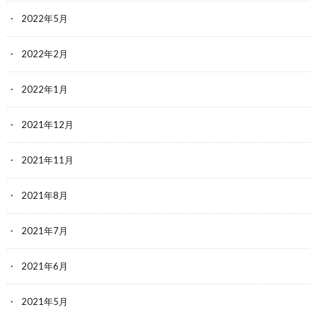
2022年5月
2022年2月
2022年1月
2021年12月
2021年11月
2021年8月
2021年7月
2021年6月
2021年5月