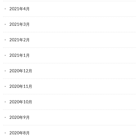
2021年4月
2021年3月
2021年2月
2021年1月
2020年12月
2020年11月
2020年10月
2020年9月
2020年8月