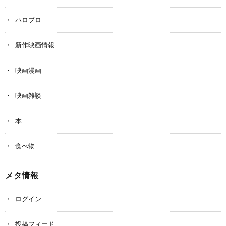
ハロプロ
新作映画情報
映画漫画
映画雑談
本
食べ物
メタ情報
ログイン
投稿フィード