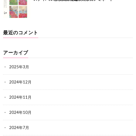
最近のコメント
アーカイブ
2025年3月
2024年12月
2024年11月
2024年10月
2024年7月