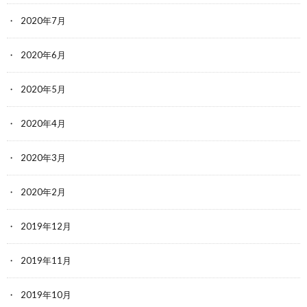
2020年7月
2020年6月
2020年5月
2020年4月
2020年3月
2020年2月
2019年12月
2019年11月
2019年10月