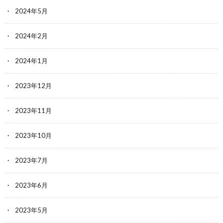
2024年5月
2024年2月
2024年1月
2023年12月
2023年11月
2023年10月
2023年7月
2023年6月
2023年5月