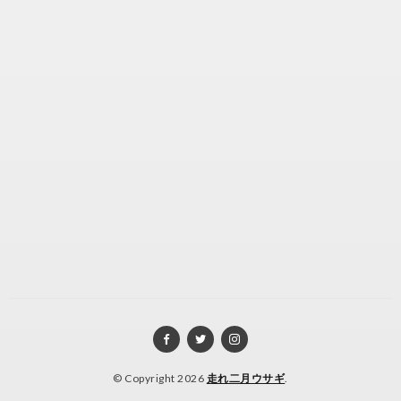
© Copyright 2026
走れ二月ウサギ
.