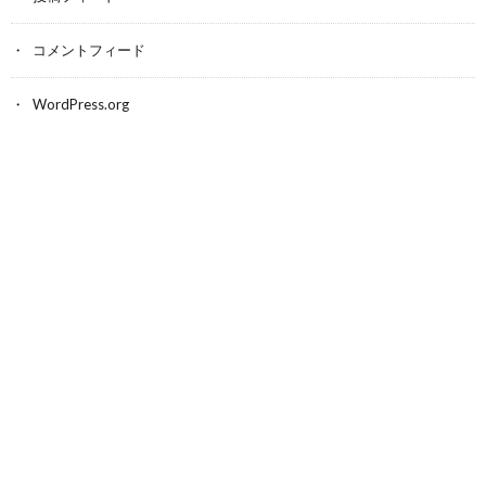
コメントフィード
WordPress.org