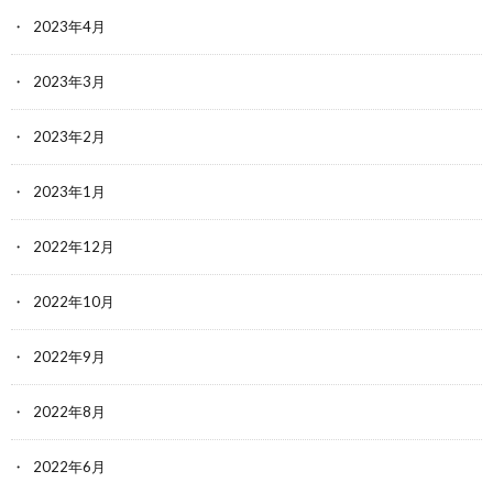
2023年4月
2023年3月
2023年2月
2023年1月
2022年12月
2022年10月
2022年9月
2022年8月
2022年6月