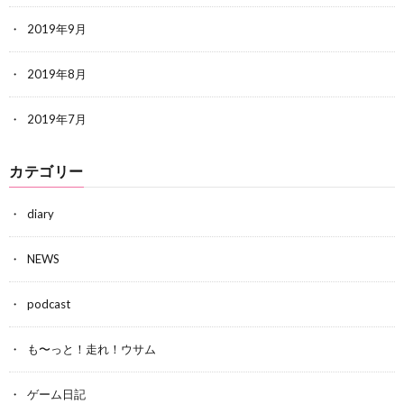
2019年9月
2019年8月
2019年7月
カテゴリー
diary
NEWS
podcast
も〜っと！走れ！ウサム
ゲーム日記