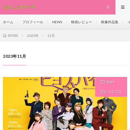
ホーム
プロフィール
NEWS
映画レビュー
映像作品集
2023年
11月
HOME
2023年11月
diary
ハロプロ