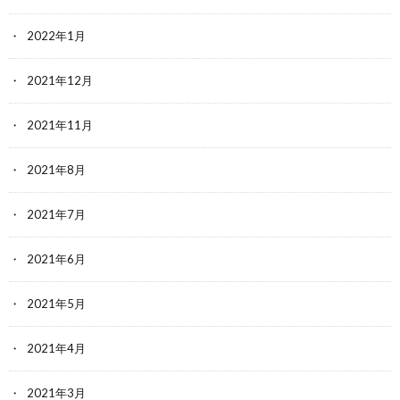
2022年1月
2021年12月
2021年11月
2021年8月
2021年7月
2021年6月
2021年5月
2021年4月
2021年3月