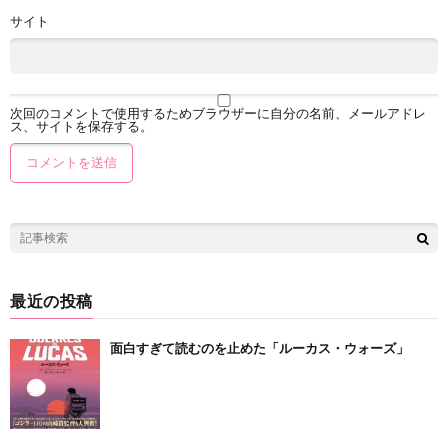
サイト
次回のコメントで使用するためブラウザーに自分の名前、メールアドレ
ス、サイトを保存する。
最近の投稿
面白すぎて読むのを止めた「ルーカス・ウォーズ」