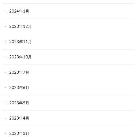
2024年1月
2023年12月
2023年11月
2023年10月
2023年7月
2023年6月
2023年5月
2023年4月
2023年3月