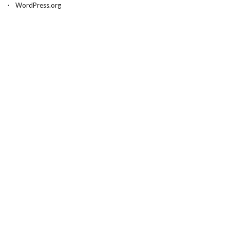
WordPress.org