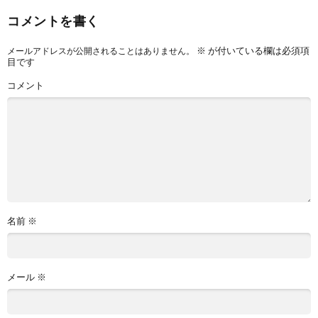
コメントを書く
※
が付いている欄は必須項
メールアドレスが公開されることはありません。
目です
コメント
名前
※
メール
※