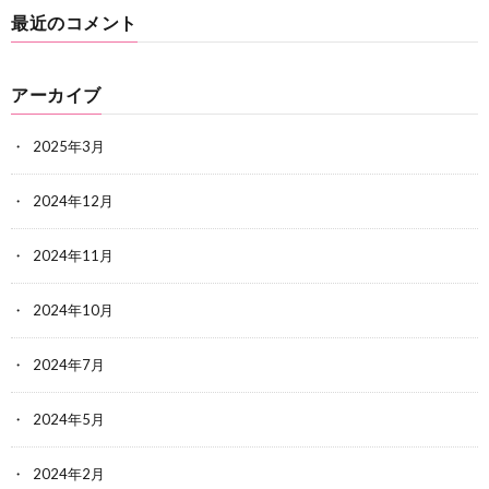
最近のコメント
アーカイブ
2025年3月
2024年12月
2024年11月
2024年10月
2024年7月
2024年5月
2024年2月