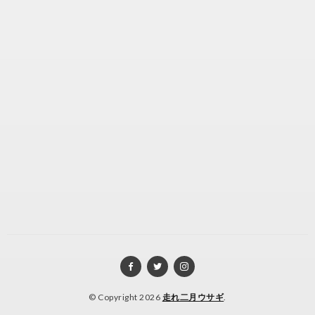
© Copyright 2026
走れ二月ウサギ
.