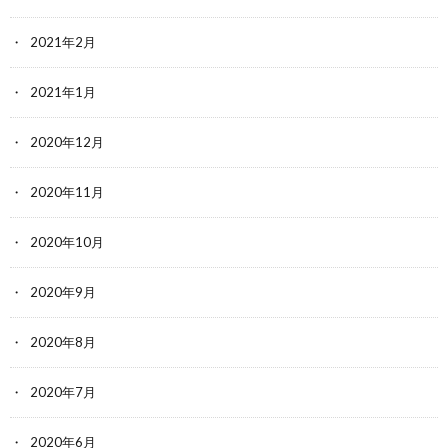
2021年2月
2021年1月
2020年12月
2020年11月
2020年10月
2020年9月
2020年8月
2020年7月
2020年6月