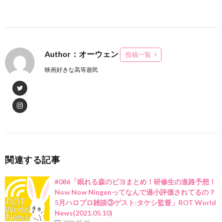
Author：オーウェン
投稿一覧
映画好きな高等遊民
関連する記事
#086「眠れる森のビヨまとめ！研修生の進路予想！
Now Now Ningenってなんで過小評価されてるの？
5月ハロプロ雑談③ゲスト:タケシ監督」ROT World
News(2021.05.10)