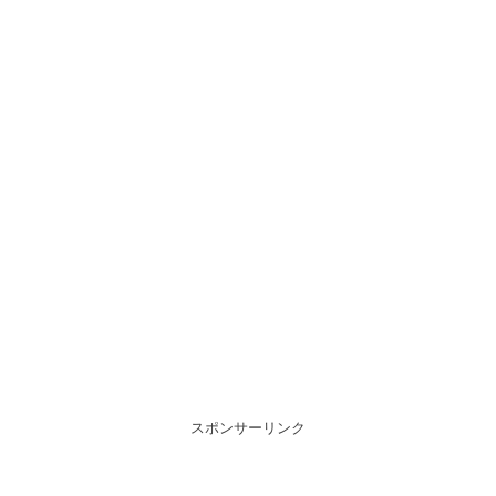
スポンサーリンク