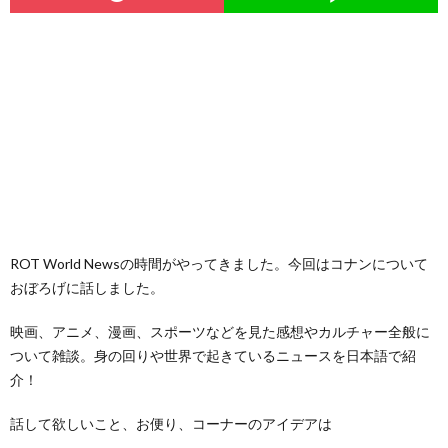
ROT World Newsの時間がやってきました。今回はコナンについて
おぼろげに話しました。
映画、アニメ、漫画、スポーツなどを見た感想やカルチャー全般に
ついて雑談。身の回りや世界で起きているニュースを日本語で紹
介！
話して欲しいこと、お便り、コーナーのアイデアは