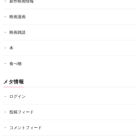
新作映画情報
映画漫画
映画雑談
本
食べ物
メタ情報
ログイン
投稿フィード
コメントフィード