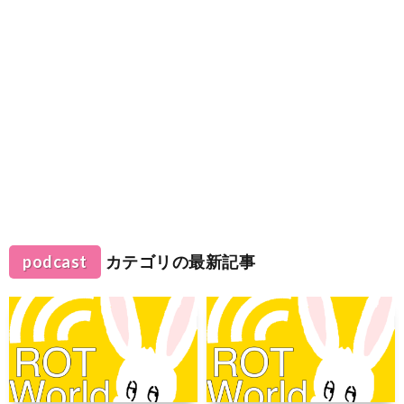
podcast
カテゴリの最新記事