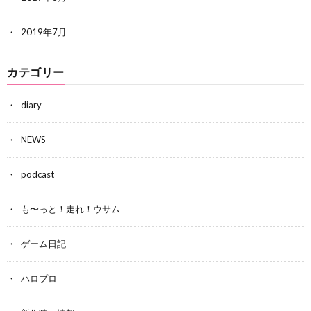
2019年7月
カテゴリー
diary
NEWS
podcast
も〜っと！走れ！ウサム
ゲーム日記
ハロプロ