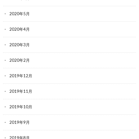
2020年5月
2020年4月
2020年3月
2020年2月
2019年12月
2019年11月
2019年10月
2019年9月
2019年8月