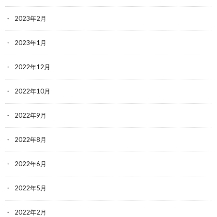
2023年2月
2023年1月
2022年12月
2022年10月
2022年9月
2022年8月
2022年6月
2022年5月
2022年2月