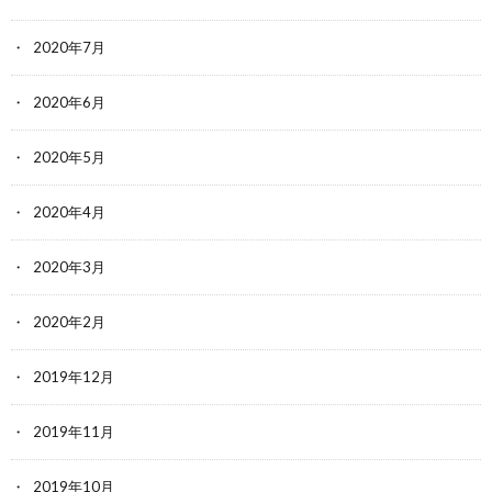
2020年7月
2020年6月
2020年5月
2020年4月
2020年3月
2020年2月
2019年12月
2019年11月
2019年10月