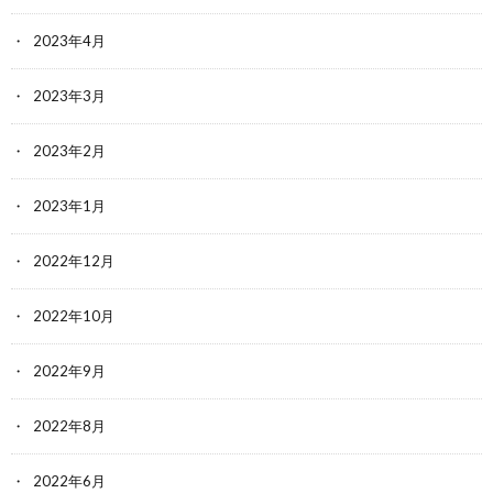
2023年4月
2023年3月
2023年2月
2023年1月
2022年12月
2022年10月
2022年9月
2022年8月
2022年6月