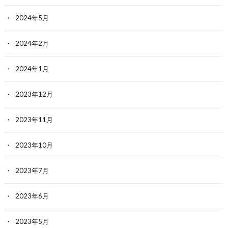
2024年5月
2024年2月
2024年1月
2023年12月
2023年11月
2023年10月
2023年7月
2023年6月
2023年5月