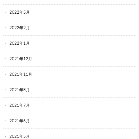
2022年5月
2022年2月
2022年1月
2021年12月
2021年11月
2021年8月
2021年7月
2021年6月
2021年5月