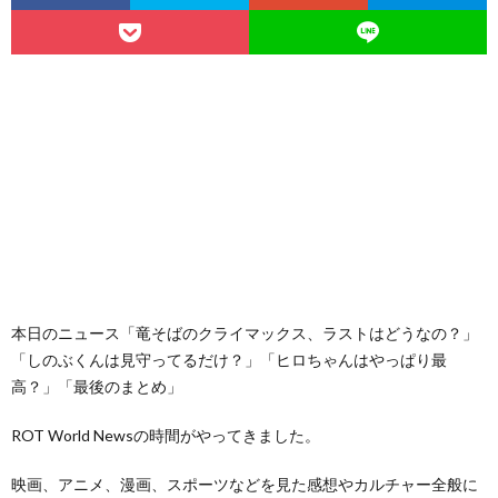
本日のニュース「竜そばのクライマックス、ラストはどうなの？」
「しのぶくんは見守ってるだけ？」「ヒロちゃんはやっぱり最
高？」「最後のまとめ」
ROT World Newsの時間がやってきました。
映画、アニメ、漫画、スポーツなどを見た感想やカルチャー全般に