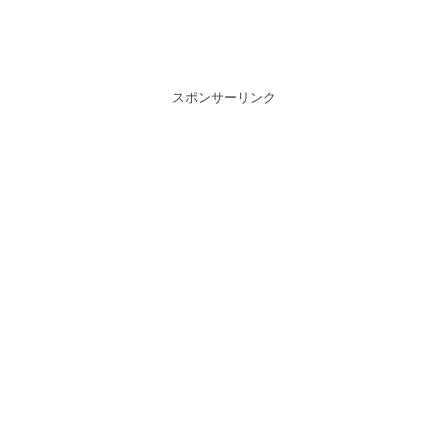
スポンサーリンク