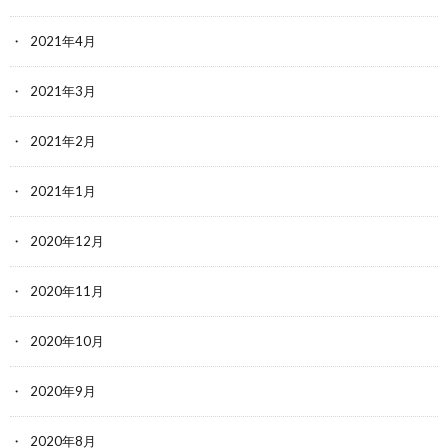
2021年4月
2021年3月
2021年2月
2021年1月
2020年12月
2020年11月
2020年10月
2020年9月
2020年8月