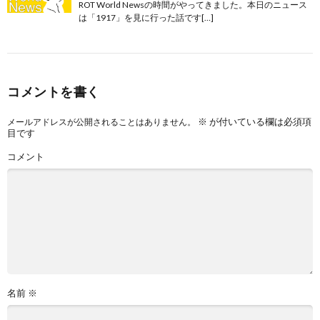
ROT World Newsの時間がやってきました。本日のニュース
は「1917」を見に行った話です[…]
コメントを書く
※
が付いている欄は必須項
メールアドレスが公開されることはありません。
目です
コメント
名前
※