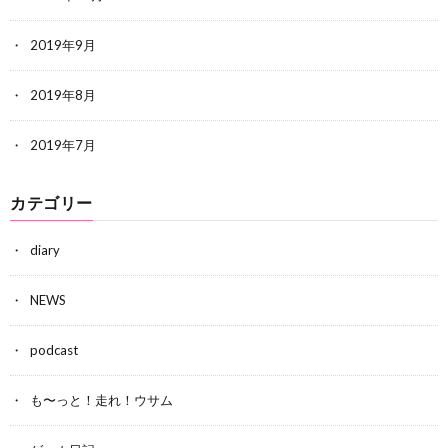
2019年9月
2019年8月
2019年7月
カテゴリー
diary
NEWS
podcast
も〜っと！走れ！ウサム