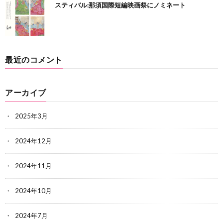
スティバル:那須国際短編映画祭にノミネート
最近のコメント
アーカイブ
2025年3月
2024年12月
2024年11月
2024年10月
2024年7月