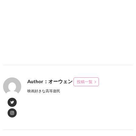
Author：オーウェン
投稿一覧
映画好きな高等遊民