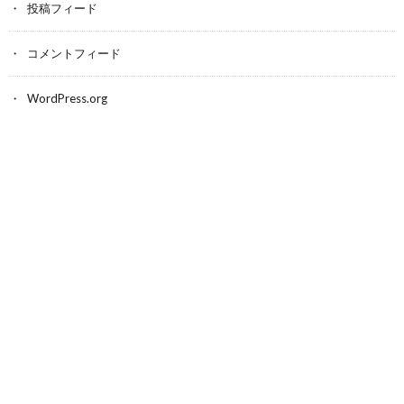
投稿フィード
コメントフィード
WordPress.org