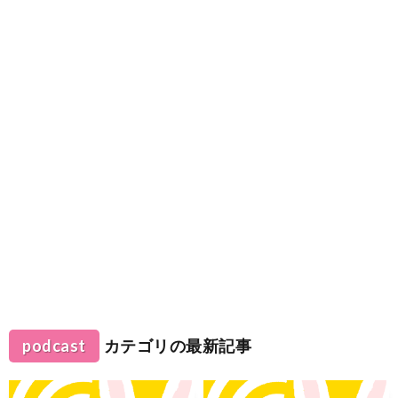
podcast
カテゴリの最新記事