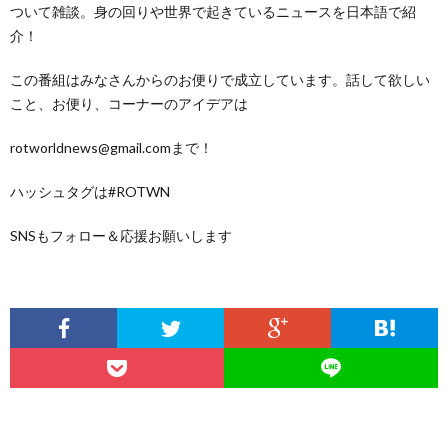
ついて雑談。身の回りや世界で起きているニュースを日本語で紹
介！
この番組はみなさんからのお便りで成立しています。話して欲しい
こと、お便り、コーナーのアイデアは
rotworldnews@gmail.comまで！
ハッシュタグは#ROTWN
SNSもフォロー＆応援お願いします