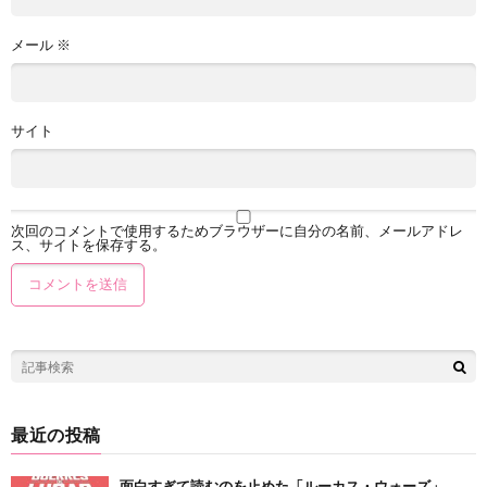
メール
※
サイト
次回のコメントで使用するためブラウザーに自分の名前、メールアドレ
ス、サイトを保存する。
最近の投稿
面白すぎて読むのを止めた「ルーカス・ウォーズ」