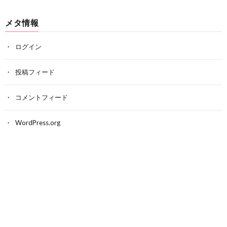
メタ情報
ログイン
投稿フィード
コメントフィード
WordPress.org