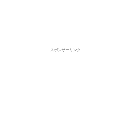
スポンサーリンク