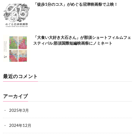
「徒歩1分のコス」がめぐる沼津映画祭で上映！
「大食い大好き大石さん」が那須ショートフィルムフェ
スティバル:那須国際短編映画祭にノミネート
最近のコメント
アーカイブ
2025年3月
2024年12月