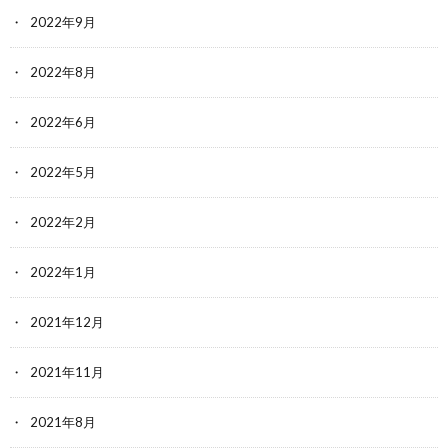
2022年9月
2022年8月
2022年6月
2022年5月
2022年2月
2022年1月
2021年12月
2021年11月
2021年8月