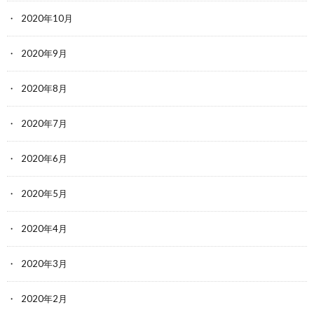
2020年10月
2020年9月
2020年8月
2020年7月
2020年6月
2020年5月
2020年4月
2020年3月
2020年2月