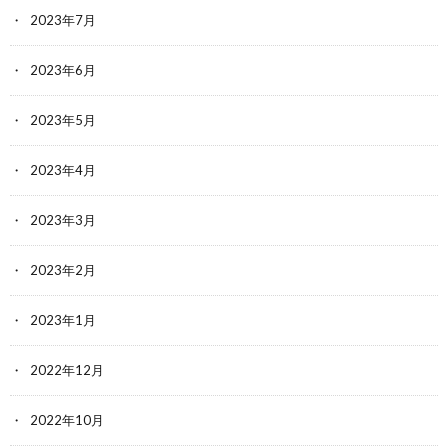
2023年7月
2023年6月
2023年5月
2023年4月
2023年3月
2023年2月
2023年1月
2022年12月
2022年10月