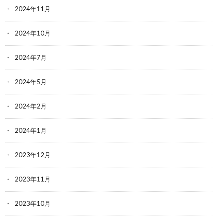
2024年11月
2024年10月
2024年7月
2024年5月
2024年2月
2024年1月
2023年12月
2023年11月
2023年10月