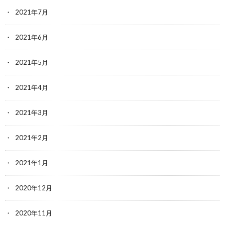
2021年7月
2021年6月
2021年5月
2021年4月
2021年3月
2021年2月
2021年1月
2020年12月
2020年11月