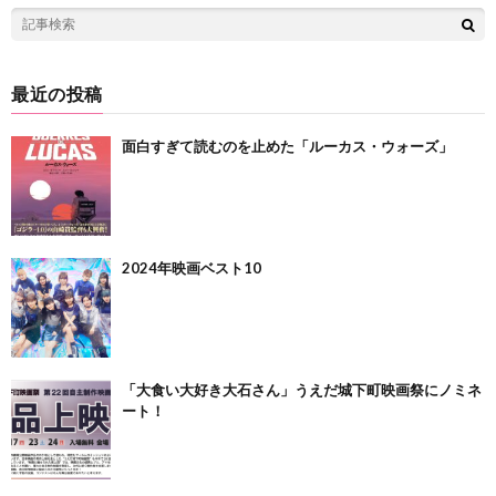
最近の投稿
面白すぎて読むのを止めた「ルーカス・ウォーズ」
2024年映画ベスト10
「大食い大好き大石さん」うえだ城下町映画祭にノミネ
ート！