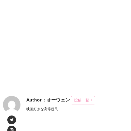
Author：オーウェン
投稿一覧
映画好きな高等遊民