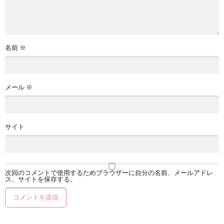
名前
※
メール
※
サイト
次回のコメントで使用するためブラウザーに自分の名前、メールアドレ
ス、サイトを保存する。