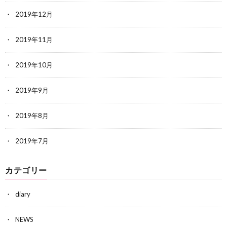
2019年12月
2019年11月
2019年10月
2019年9月
2019年8月
2019年7月
カテゴリー
diary
NEWS