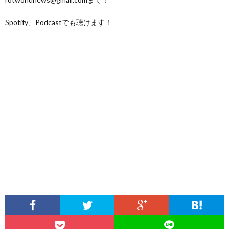
Spotify、Podcastでも聴けます！