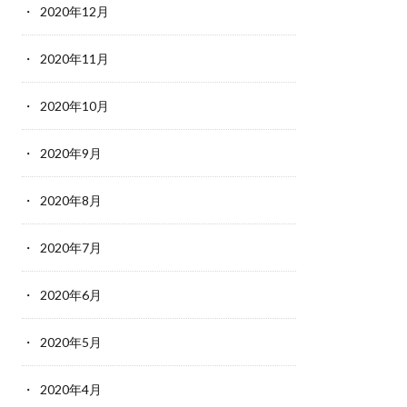
2020年12月
2020年11月
2020年10月
2020年9月
2020年8月
2020年7月
2020年6月
2020年5月
2020年4月