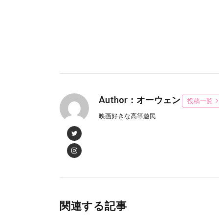
Author：オーウェン
投稿一覧
映画好きな高等遊民
関連する記事