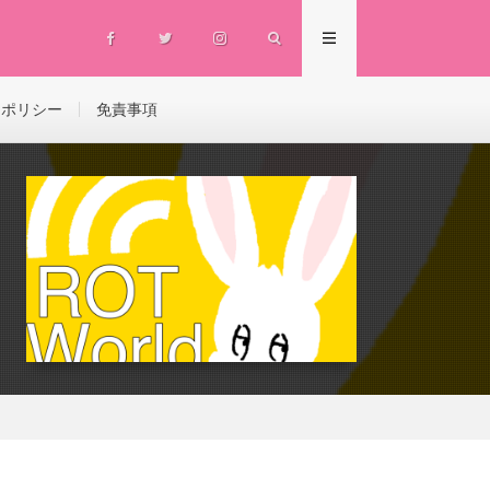
ーポリシー
免責事項