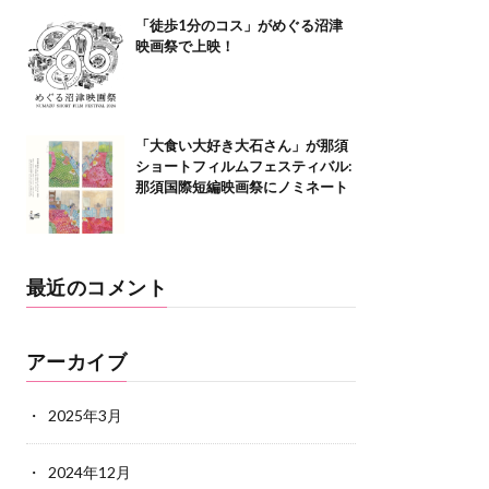
「徒歩1分のコス」がめぐる沼津
映画祭で上映！
「大食い大好き大石さん」が那須
ショートフィルムフェスティバル:
那須国際短編映画祭にノミネート
最近のコメント
アーカイブ
2025年3月
2024年12月