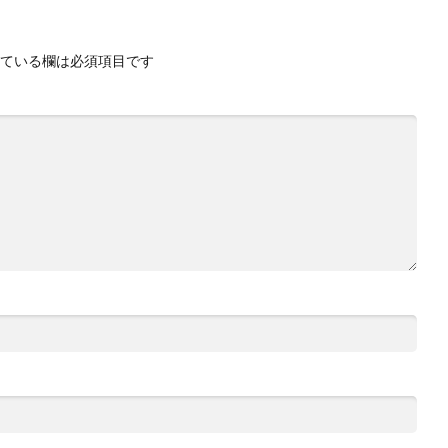
ている欄は必須項目です