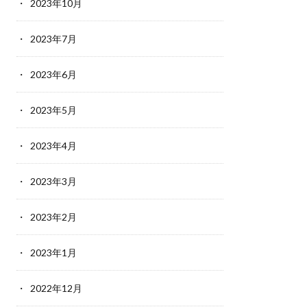
2023年10月
2023年7月
2023年6月
2023年5月
2023年4月
2023年3月
2023年2月
2023年1月
2022年12月