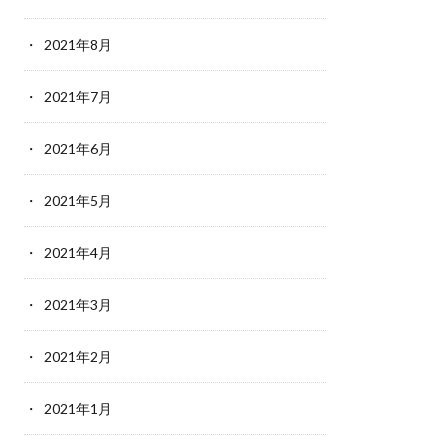
2021年8月
2021年7月
2021年6月
2021年5月
2021年4月
2021年3月
2021年2月
2021年1月