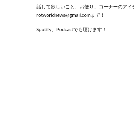
話して欲しいこと、お便り、コーナーのアイ
rotworldnews@gmail.comまで！
Spotify、Podcastでも聴けます！