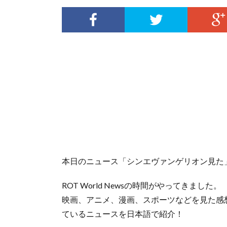
本日のニュース「シンエヴァンゲリオン見た
ROT World Newsの時間がやってきました。
映画、アニメ、漫画、スポーツなどを見た感
ているニュースを日本語で紹介！