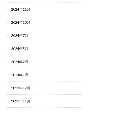
2024年11月
2024年10月
2024年7月
2024年5月
2024年2月
2024年1月
2023年12月
2023年11月