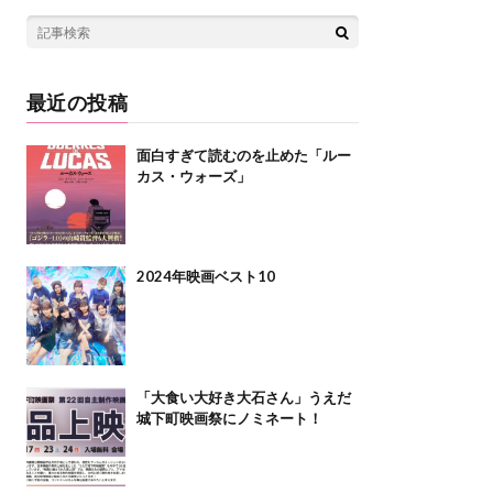
最近の投稿
面白すぎて読むのを止めた「ルー
カス・ウォーズ」
2024年映画ベスト10
「大食い大好き大石さん」うえだ
城下町映画祭にノミネート！