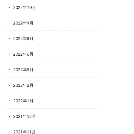
2022年10月
2022年9月
2022年8月
2022年6月
2022年5月
2022年2月
2022年1月
2021年12月
2021年11月