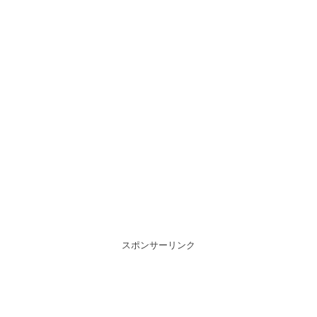
スポンサーリンク