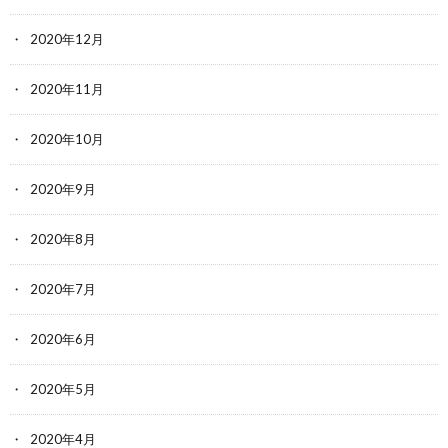
2020年12月
2020年11月
2020年10月
2020年9月
2020年8月
2020年7月
2020年6月
2020年5月
2020年4月