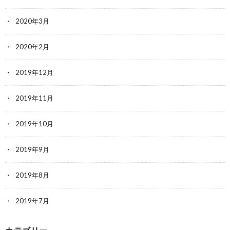
2020年3月
2020年2月
2019年12月
2019年11月
2019年10月
2019年9月
2019年8月
2019年7月