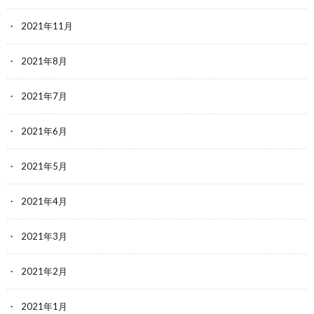
2021年11月
2021年8月
2021年7月
2021年6月
2021年5月
2021年4月
2021年3月
2021年2月
2021年1月