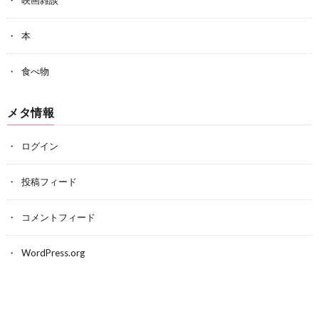
本
食べ物
メタ情報
ログイン
投稿フィード
コメントフィード
WordPress.org