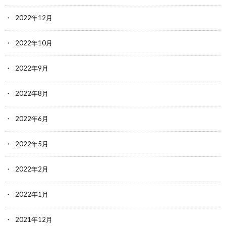
2022年12月
2022年10月
2022年9月
2022年8月
2022年6月
2022年5月
2022年2月
2022年1月
2021年12月