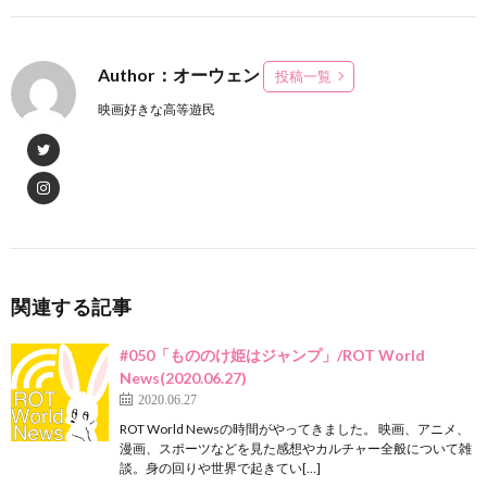
Author：オーウェン
投稿一覧
映画好きな高等遊民
関連する記事
#050「もののけ姫はジャンプ」/ROT World
News(2020.06.27)
2020.06.27
ROT World Newsの時間がやってきました。 映画、アニメ、
漫画、スポーツなどを見た感想やカルチャー全般について雑
談。身の回りや世界で起きてい[…]