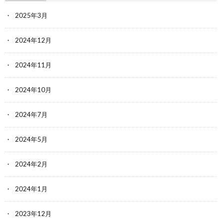
2025年3月
2024年12月
2024年11月
2024年10月
2024年7月
2024年5月
2024年2月
2024年1月
2023年12月