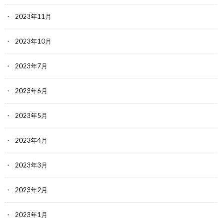
2023年11月
2023年10月
2023年7月
2023年6月
2023年5月
2023年4月
2023年3月
2023年2月
2023年1月