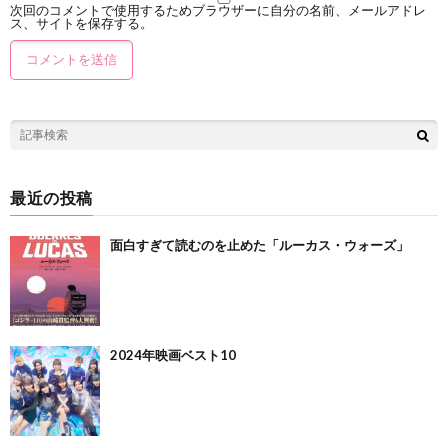
次回のコメントで使用するためブラウザーに自分の名前、メールアドレ
ス、サイトを保存する。
最近の投稿
面白すぎて読むのを止めた「ルーカス・ウォーズ」
2024年映画ベスト10