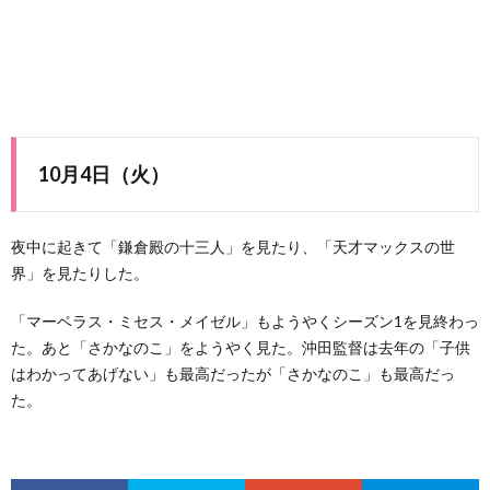
10月4日（火）
夜中に起きて「鎌倉殿の十三人」を見たり、「天才マックスの世
界」を見たりした。
「マーベラス・ミセス・メイゼル」もようやくシーズン1を見終わっ
た。あと「さかなのこ」をようやく見た。沖田監督は去年の「子供
はわかってあげない」も最高だったが「さかなのこ」も最高だっ
た。