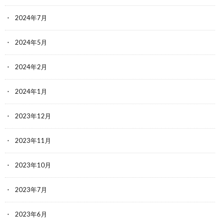
2024年7月
2024年5月
2024年2月
2024年1月
2023年12月
2023年11月
2023年10月
2023年7月
2023年6月