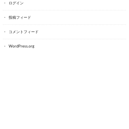
ログイン
投稿フィード
コメントフィード
WordPress.org