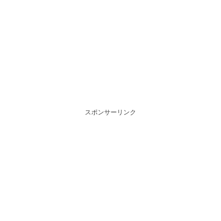
スポンサーリンク