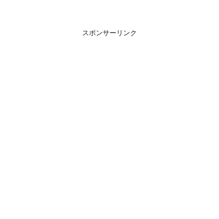
スポンサーリンク