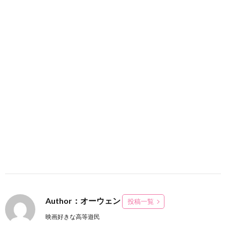
Author：オーウェン
投稿一覧
映画好きな高等遊民