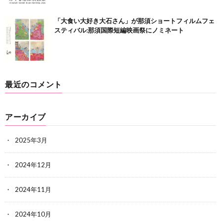
「大食い大好き大石さん」が那須ショートフィルムフェ
スティバル:那須国際短編映画祭にノミネート
最近のコメント
アーカイブ
2025年3月
2024年12月
2024年11月
2024年10月