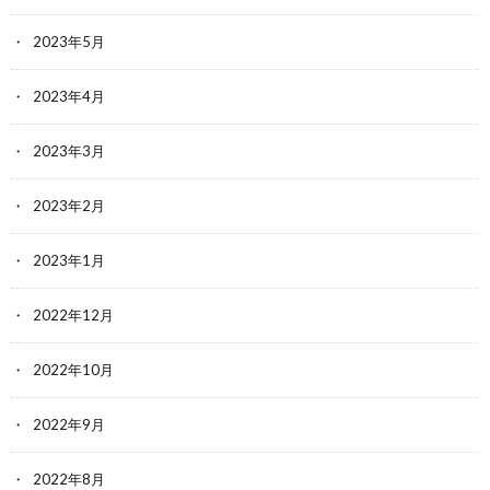
2023年5月
2023年4月
2023年3月
2023年2月
2023年1月
2022年12月
2022年10月
2022年9月
2022年8月