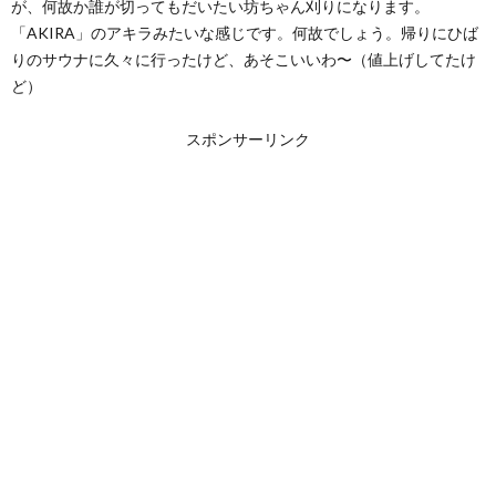
が、何故か誰が切ってもだいたい坊ちゃん刈りになります。
「AKIRA」のアキラみたいな感じです。何故でしょう。帰りにひば
りのサウナに久々に行ったけど、あそこいいわ〜（値上げしてたけ
ど）
スポンサーリンク