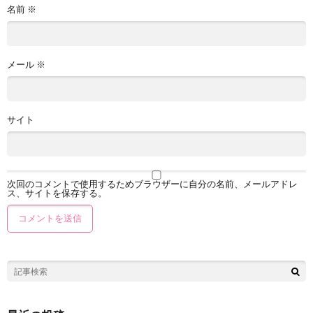
名前
※
メール
※
サイト
次回のコメントで使用するためブラウザーに自分の名前、メールアドレ
ス、サイトを保存する。