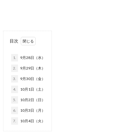
目次
1.
9月28日（水）
2.
9月29日（木）
3.
9月30日（金）
4.
10月1日（土）
5.
10月2日（日）
6.
10月3日（月）
7.
10月4日（火）