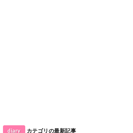
diary
カテゴリの最新記事