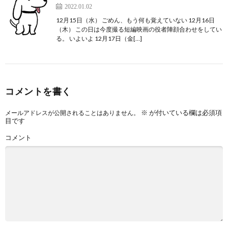
2022.01.02
12月15日（水） ごめん、もう何も覚えていない 12月16日
（木） この日は今度撮る短編映画の役者陣顔合わせをしてい
る。 いよいよ 12月17日（金[…]
コメントを書く
※
が付いている欄は必須項
メールアドレスが公開されることはありません。
目です
コメント