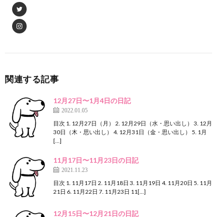
関連する記事
12月27日〜1月4日の日記
2022.01.05
目次 1. 12月27日（月） 2. 12月29日（水・思い出し） 3. 12月
30日（木・思い出し） 4. 12月31日（金・思い出し） 5. 1月
[…]
11月17日〜11月23日の日記
2021.11.23
目次 1. 11月17日 2. 11月18日 3. 11月19日 4. 11月20日 5. 11月
21日 6. 11月22日 7. 11月23日 11[…]
12月15日〜12月21日の日記