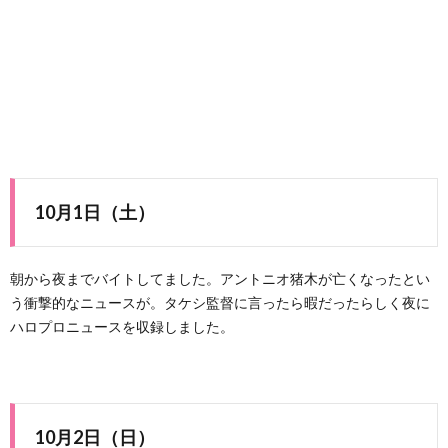
10月1日（土）
朝から夜までバイトしてました。アントニオ猪木が亡くなったとい
う衝撃的なニュースが。タケシ監督に言ったら暇だったらしく夜に
ハロプロニュースを収録しました。
10月2日（日）