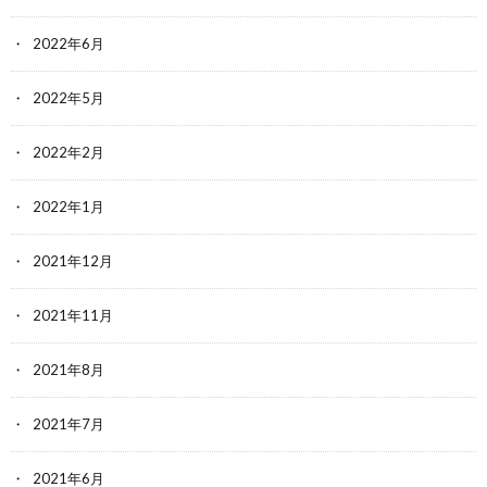
2022年6月
2022年5月
2022年2月
2022年1月
2021年12月
2021年11月
2021年8月
2021年7月
2021年6月