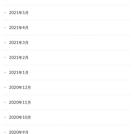
2021年5月
2021年4月
2021年3月
2021年2月
2021年1月
2020年12月
2020年11月
2020年10月
2020年9月