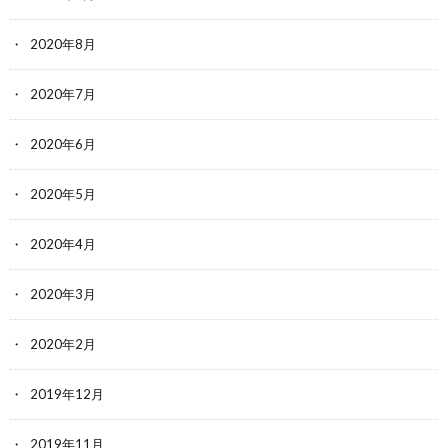
2020年8月
2020年7月
2020年6月
2020年5月
2020年4月
2020年3月
2020年2月
2019年12月
2019年11月