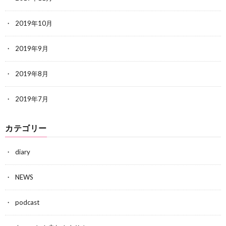
2019年10月
2019年9月
2019年8月
2019年7月
カテゴリー
diary
NEWS
podcast